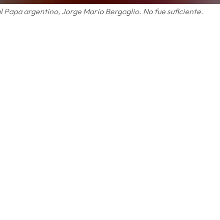
 Papa argentino, Jorge Mario Bergoglio. No fue suficiente.