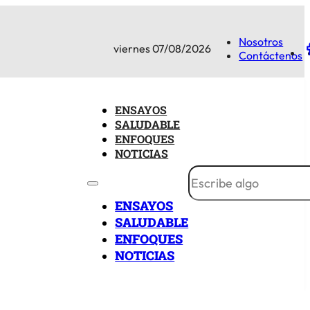
Nosotros
viernes 07/08/2026
Contáctenos
ENSAYOS
SALUDABLE
ENFOQUES
NOTICIAS
ENSAYOS
SALUDABLE
ENFOQUES
NOTICIAS