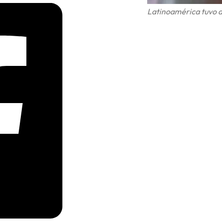
Latinoamérica tuvo al