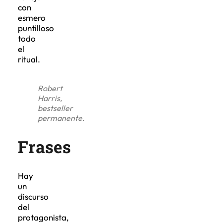
con
esmero
puntilloso
todo
el
ritual.
Robert
Harris,
bestseller
permanente.
Frases
Hay
un
discurso
del
protagonista,