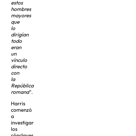
estos
hombres
mayores
que
lo
dirigían
todo
eran
un
vínculo
directo
con
la
República
romana
“.
Harris
comenzó
a
investigar
los
cónclaves,