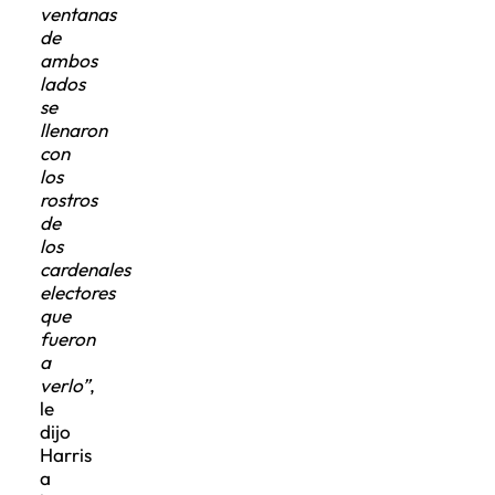
ventanas
de
ambos
lados
se
llenaron
con
los
rostros
de
los
cardenales
electores
que
fueron
a
verlo”
,
le
dijo
Harris
a