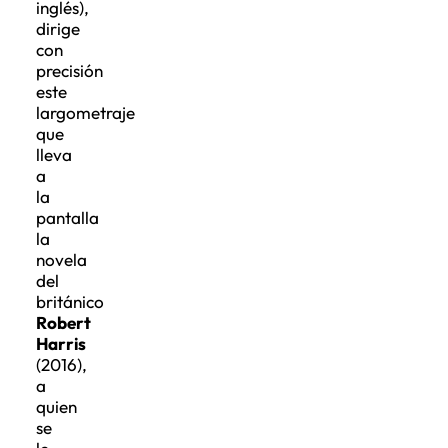
inglés),
dirige
con
precisión
este
largometraje
que
lleva
a
la
pantalla
la
novela
del
británico
Robert
Harris
(2016),
a
quien
se