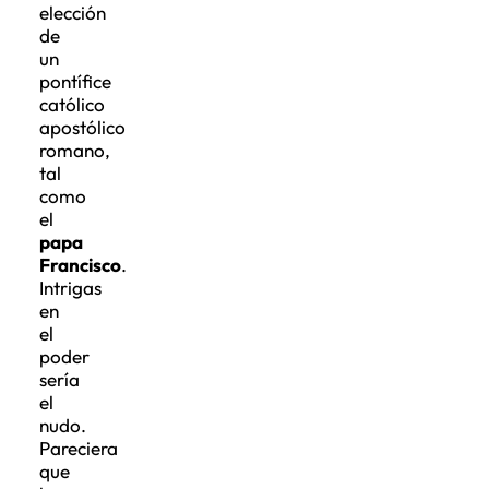
elección
de
un
pontífice
católico
apostólico
romano,
tal
como
el
papa
Francisco
.
Intrigas
en
el
poder
sería
el
nudo.
Pareciera
que