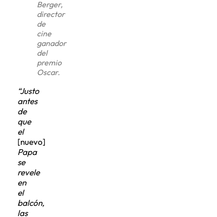
Berger,
director
de
cine
ganador
del
premio
Oscar.
“Justo
antes
de
que
el
[nuevo]
Papa
se
revele
en
el
balcón,
las