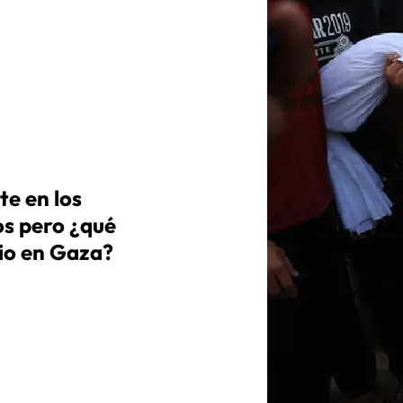
te en los
os pero ¿qué
rio en Gaza?