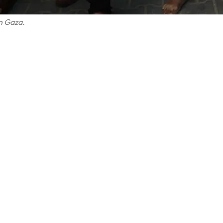
n Gaza.