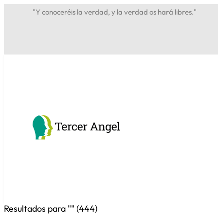
"Y conoceréis la verdad, y la verdad os hará libres."
Resultados para "
" (
444
)