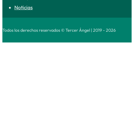
Noticias
Todos los derechos reservados © Tercer Ángel | 2019 - 2026