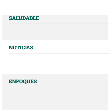
SALUDABLE
NOTICIAS
ENFOQUES