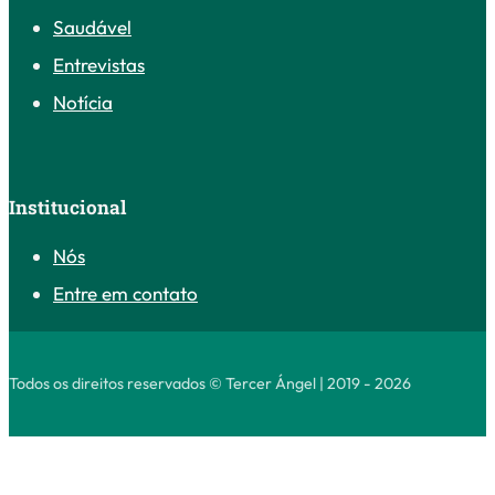
Saudável
Entrevistas
Notícia
Institucional
Nós
Entre em contato
Todos os direitos reservados © Tercer Ángel | 2019 - 2026