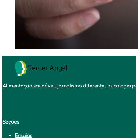
Alimentação saudável, jornalismo diferente, psicologia po
Seções
Ensaios