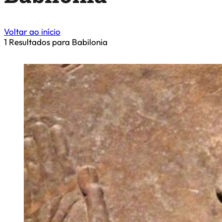
Voltar ao início
1
Resultados para Babilonia