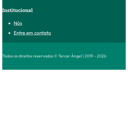
Institucional
Nós
Entre em contato
Todos os direitos reservados © Tercer Ángel | 2019 - 2026