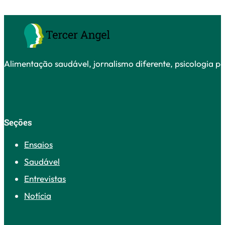
Alimentação saudável, jornalismo diferente, psicologia po
Seções
Ensaios
Saudável
Entrevistas
Notícia