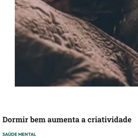
Dormir bem aumenta a criatividade
SAÚDE MENTAL