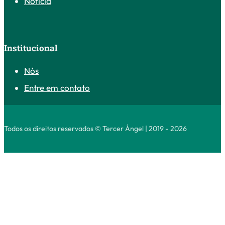
Notícia
Institucional
Nós
Entre em contato
Todos os direitos reservados © Tercer Ángel | 2019 - 2026