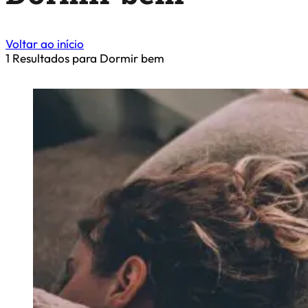
Voltar ao início
1
Resultados para Dormir bem