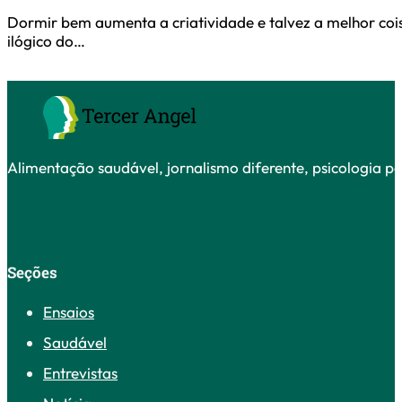
Dormir bem aumenta a criatividade e talvez a melhor co
ilógico do…
Alimentação saudável, jornalismo diferente, psicologia po
Seções
Ensaios
Saudável
Entrevistas