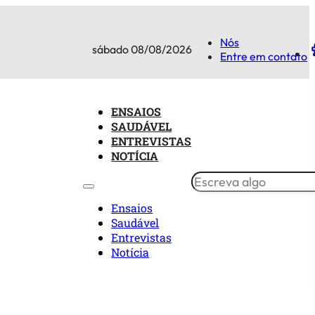
Nós
sábado 08/08/2026
Entre em contato
ENSAIOS
SAUDÁVEL
ENTREVISTAS
NOTÍCIA
Ensaios
Saudável
Entrevistas
Notícia