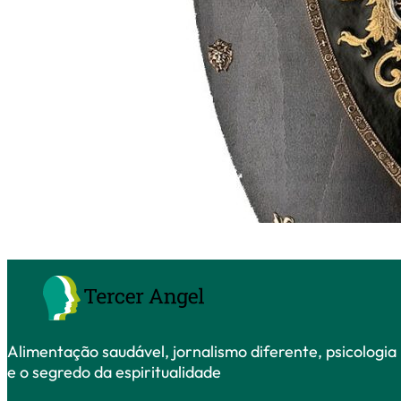
Alimentação saudável, jornalismo diferente, psicologia 
e o segredo da espiritualidade