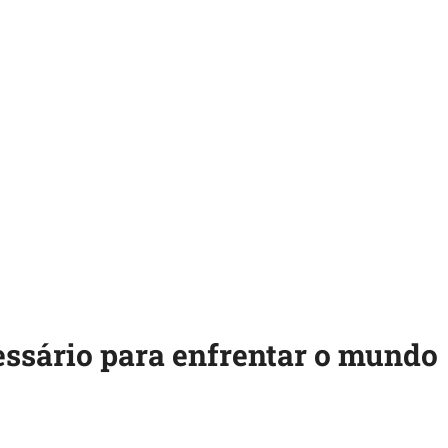
ssário para enfrentar o mundo