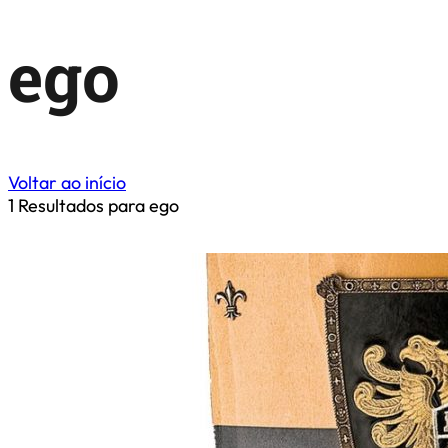
ego
Voltar ao início
1
Resultados para ego