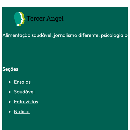
Alimentação saudável, jornalismo diferente, psicologia po
Seções
Ensaios
Saudável
Entrevistas
Notícia