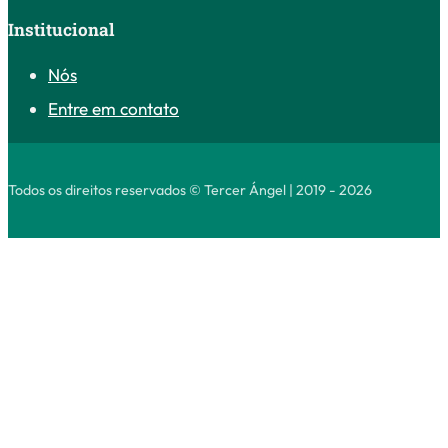
Institucional
Nós
Entre em contato
Todos os direitos reservados © Tercer Ángel | 2019 - 2026