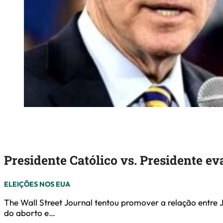
Presidente Católico vs. Presidente e
ELEIÇÕES NOS EUA
The Wall Street Journal tentou promover a relação entre
do aborto e…