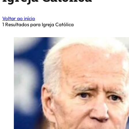
Voltar ao início
1
Resultados para Igreja Católica