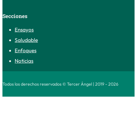
Secciones
Ensayos
Saludable
Enfoques
Noticias
Todos los derechos reservados © Tercer Ángel | 2019 - 2026