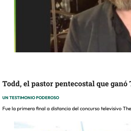
Todd, el pastor pentecostal que ganó
UN TESTIMONIO PODEROSO
Fue la primera final a distancia del concurso televisivo T