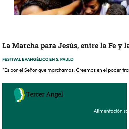
La Marcha para Jesús, entre la Fe y la
FESTIVAL EVANGÉLICO EN S. PAULO
"Es por el Señor que marchamos. Creemos en el poder tra
Alimentación sal