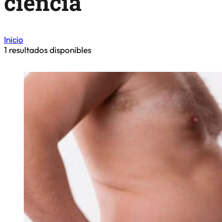
ciencia
Inicio
1
resultados disponibles