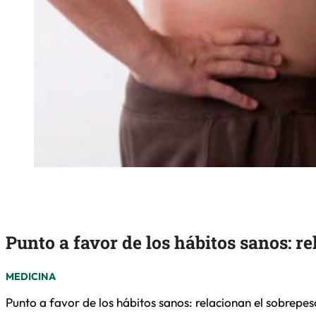
Punto a favor de los hábitos sanos: re
MEDICINA
Punto a favor de los hábitos sanos: relacionan el sobrepes