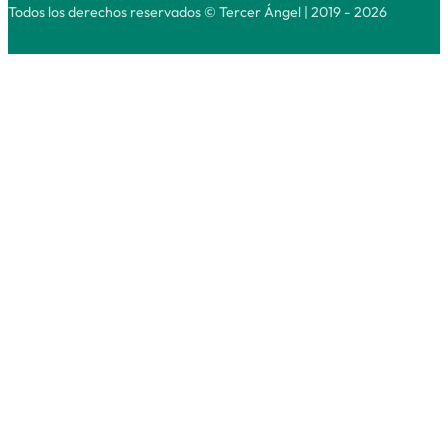
Todos los derechos reservados © Tercer Ángel | 2019 - 2026