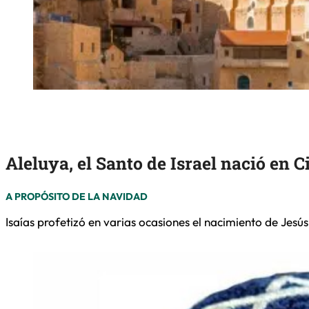
Aleluya, el Santo de Israel nació en C
A PROPÓSITO DE LA NAVIDAD
Isaías profetizó en varias ocasiones el nacimiento de Jesús