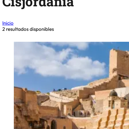
Cisjordania
Inicio
2
resultados disponibles