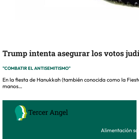
Trump intenta asegurar los votos jud
"COMBATIR EL ANTISEMITISMO"
En la fiesta de Hanukkah (también conocida como la Fiesta
manos…
Alimentación sal