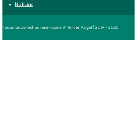
Noticias
Todos los derechos reservados © Tercer Ángel | 2019 - 2026