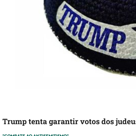
Trump tenta garantir votos dos judeu
"COMBATE AO ANTISEMITISMO"