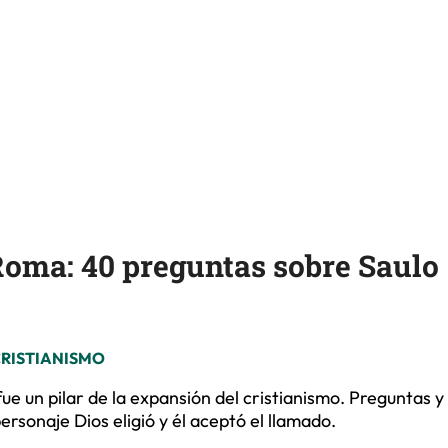
Roma: 40 preguntas sobre Saulo
CRISTIANISMO
fue un pilar de la expansión del cristianismo. Preguntas y
ersonaje Dios eligió y él aceptó el llamado.