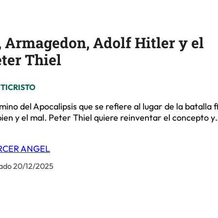
, Armagedon, Adolf Hitler y el
ter Thiel
NTICRISTO
o del Apocalipsis que se refiere al lugar de la batalla f
bien y el mal. Peter Thiel quiere reinventar el concepto y
RCER ANGEL
ado 20/12/2025