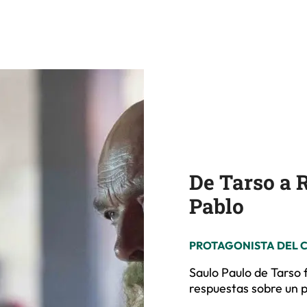
De Tarso a 
Pablo
PROTAGONISTA DEL 
Saulo Paulo de Tarso 
respuestas sobre un p