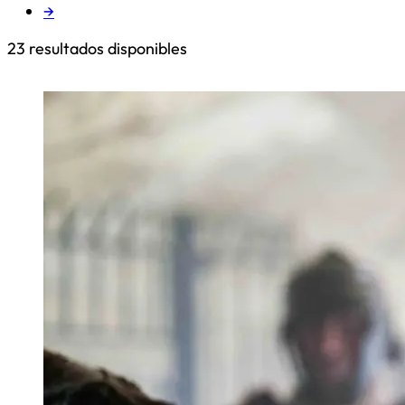
→
23
resultados disponibles