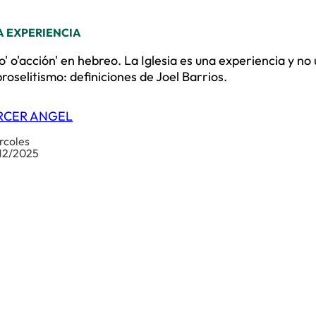
 EXPERIENCIA
' o'acción' en hebreo. La Iglesia es una experiencia y no
roselitismo: definiciones de Joel Barrios.
RCER ANGEL
rcoles
12/2025