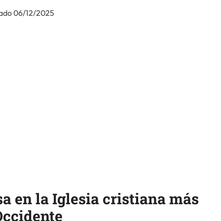
ado 06/12/2025
sa en la Iglesia cristiana más
Occidente