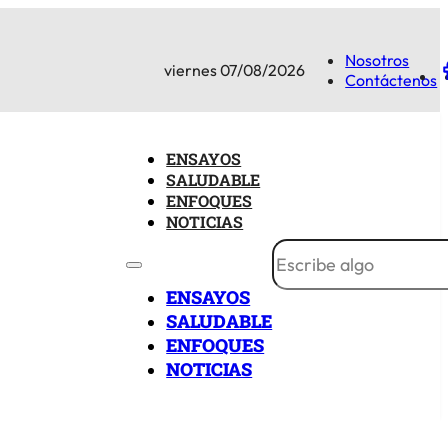
Nosotros
viernes 07/08/2026
Contáctenos
ENSAYOS
SALUDABLE
ENFOQUES
NOTICIAS
ENSAYOS
SALUDABLE
ENFOQUES
NOTICIAS