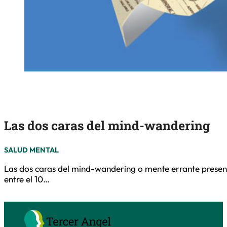
Las dos caras del mind-wandering
SALUD MENTAL
Las dos caras del mind-wandering o mente errante present
entre el 10…