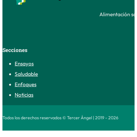
Alimentación sal
Secciones
Ensayos
Saludable
Enfoques
Noticias
Todos los derechos reservados © Tercer Ángel | 2019 - 2026