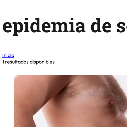
epidemia de 
Inicio
1
resultados disponibles