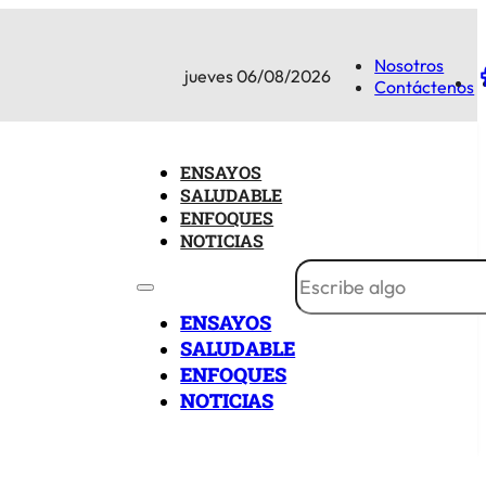
Nosotros
jueves 06/08/2026
Contáctenos
ENSAYOS
SALUDABLE
ENFOQUES
NOTICIAS
ENSAYOS
SALUDABLE
ENFOQUES
NOTICIAS