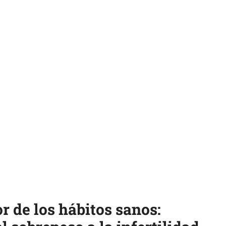
r de los hábitos sanos: