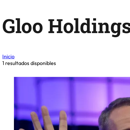
Gloo Holding
Inicio
1
resultados disponibles