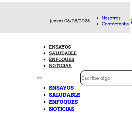
Nosotros
jueves 06/08/2026
Contáctenos
ENSAYOS
SALUDABLE
ENFOQUES
NOTICIAS
ENSAYOS
SALUDABLE
ENFOQUES
NOTICIAS