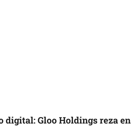
 digital: Gloo Holdings reza en