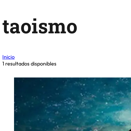
taoismo
Inicio
1
resultados disponibles