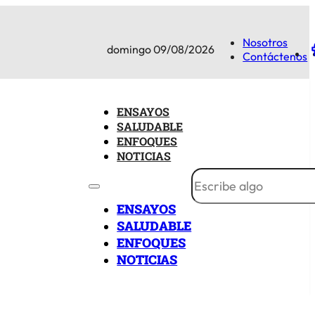
Nosotros
domingo 09/08/2026
Contáctenos
ENSAYOS
SALUDABLE
ENFOQUES
NOTICIAS
ENSAYOS
SALUDABLE
ENFOQUES
NOTICIAS