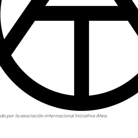
 por la asociación internacional Iniciativa Atea.