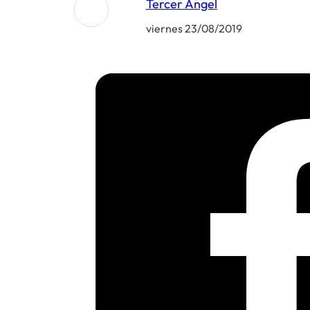
Tercer Ángel
viernes 23/08/2019