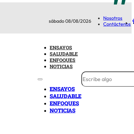
Nosotros
sábado 08/08/2026
Contáctenos
ENSAYOS
SALUDABLE
ENFOQUES
NOTICIAS
ENSAYOS
SALUDABLE
ENFOQUES
NOTICIAS