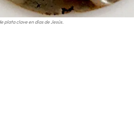
 plata clave en dìas de Jesús.