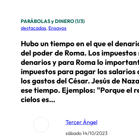
PARÁBOLAS y DINERO (1/3)
destacadas
,
Ensayos
Hubo un tiempo en el que el denario
del poder de Roma. Los impuestos
denarios y para Roma lo importan
impuestos para pagar los salarios d
los gastos del César. Jesús de Naza
ese tiempo. Ejemplos: "Porque el re
cielos es…
Tercer Ángel
sábado 14/10/2023