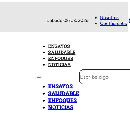
Nosotros
sábado 08/08/2026
Contáctenos
ENSAYOS
SALUDABLE
ENFOQUES
NOTICIAS
ENSAYOS
SALUDABLE
ENFOQUES
NOTICIAS