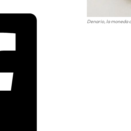
Denario, la moneda de