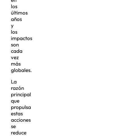
los
últimos
años
y
los
impactos
son
cada
vez
más
globales.
La
razón
principal
que
propulsa
estas
acciones
se
reduce