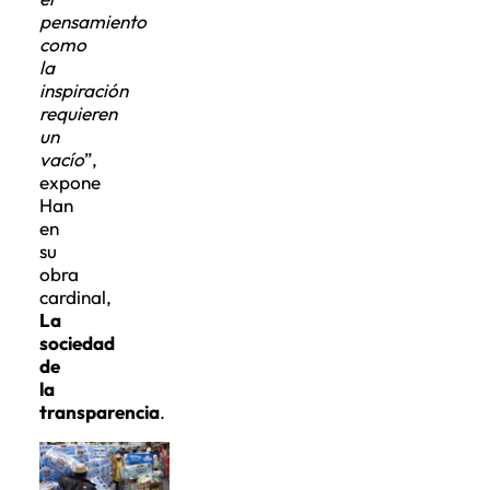
pensamiento
como
la
inspiración
requieren
un
vacío
”,
expone
Han
en
su
obra
cardinal,
La
sociedad
de
la
transparencia
.