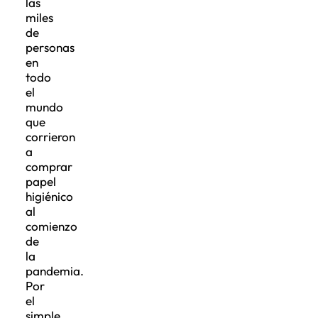
las
miles
de
personas
en
todo
el
mundo
que
corrieron
a
comprar
papel
higiénico
al
comienzo
de
la
pandemia.
Por
el
simple