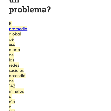
problema?
El
promedio
global
de
uso
diario
de
las
redes
sociales
ascendió
de
142
minutos
al
día
a