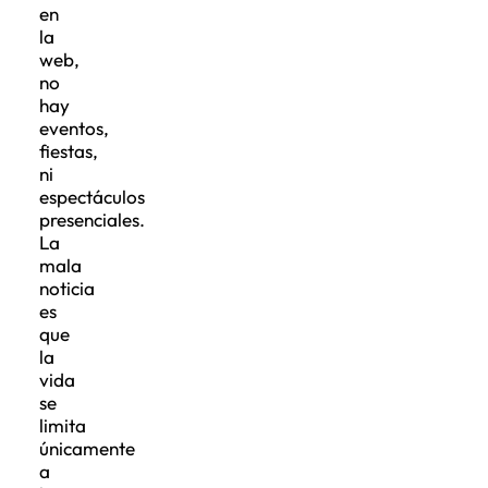
en
la
web,
no
hay
eventos,
fiestas,
ni
espectáculos
presenciales.
La
mala
noticia
es
que
la
vida
se
limita
únicamente
a