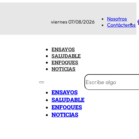
Nosotros
viernes 07/08/2026
Contáctenos
ENSAYOS
SALUDABLE
ENFOQUES
NOTICIAS
ENSAYOS
SALUDABLE
ENFOQUES
NOTICIAS