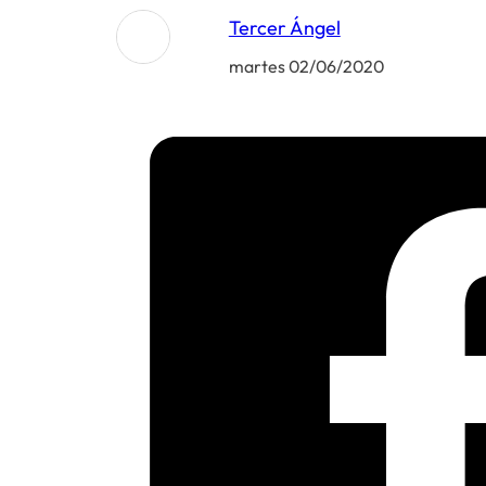
Tercer Ángel
martes 02/06/2020