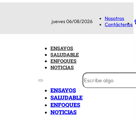
Nosotros
jueves 06/08/2026
Contáctenos
ENSAYOS
SALUDABLE
ENFOQUES
NOTICIAS
ENSAYOS
SALUDABLE
ENFOQUES
NOTICIAS