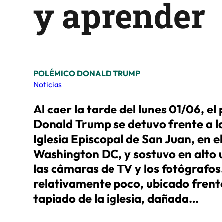
y aprender
POLÉMICO DONALD TRUMP
Noticias
Al caer la tarde del lunes 01/06, el
Donald Trump se detuvo frente a la
Iglesia Episcopal de San Juan, en e
Washington DC, y sostuvo en alto u
las cámaras de TV y los fotógrafos
relativamente poco, ubicado frente 
tapiado de la iglesia, dañada…