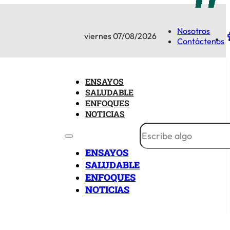
Nosotros
viernes 07/08/2026
Contáctenos
ENSAYOS
SALUDABLE
ENFOQUES
NOTICIAS
ENSAYOS
SALUDABLE
ENFOQUES
NOTICIAS