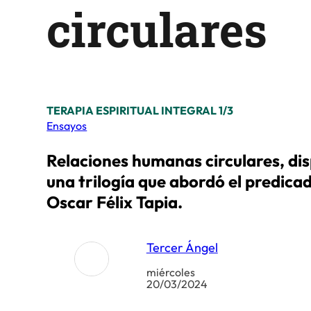
circulares
TERAPIA ESPIRITUAL INTEGRAL 1/3
Ensayos
Relaciones humanas circulares, di
una trilogía que abordó el predicad
Oscar Félix Tapia.
Tercer Ángel
miércoles
20/03/2024