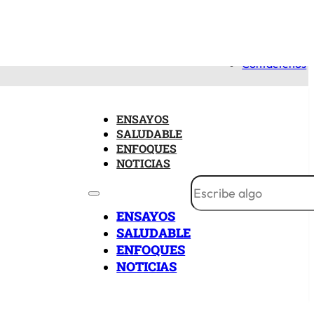
Nosotros
viernes 07/08/2026
Contáctenos
ENSAYOS
SALUDABLE
ENFOQUES
NOTICIAS
ENSAYOS
SALUDABLE
ENFOQUES
NOTICIAS