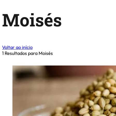
Moisés
Voltar ao início
1
Resultados para Moisés