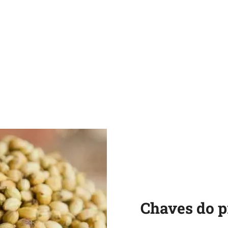
Chaves do p