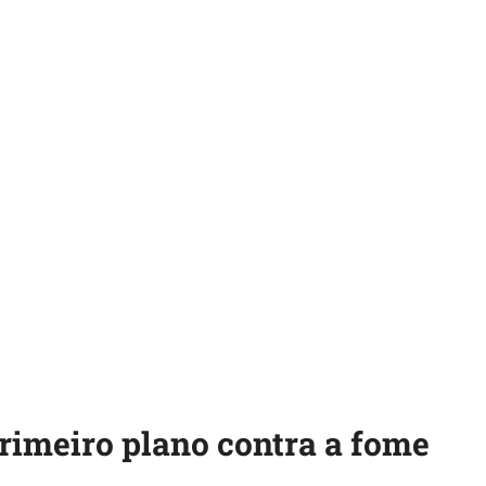
rimeiro plano contra a fome