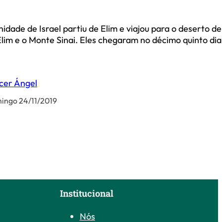
idade de Israel partiu de Elim e viajou para o deserto de
 Elim e o Monte Sinai. Eles chegaram no décimo quinto dia
cer Ángel
ingo 24/11/2019
Institucional
Nós