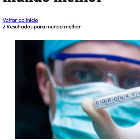
Voltar ao início
2
Resultados para mundo melhor