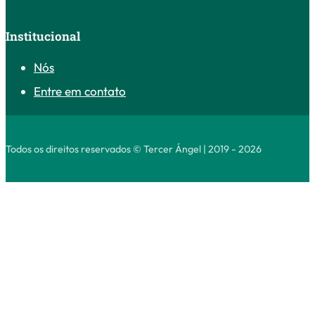
Institucional
Nós
Entre em contato
Todos os direitos reservados © Tercer Ángel | 2019 - 2026