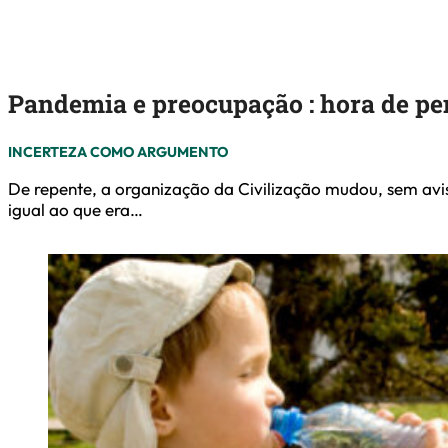
Pandemia e preocupação : hora de 
INCERTEZA COMO ARGUMENTO
De repente, a organização da Civilização mudou, sem av
igual ao que era…