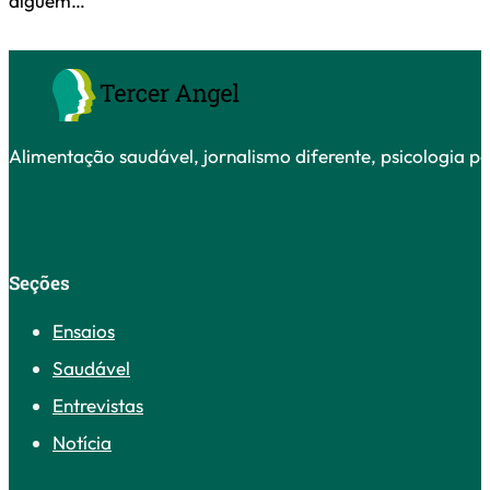
alguém…
Alimentação saudável, jornalismo diferente, psicologia po
Seções
Ensaios
Saudável
Entrevistas
Notícia