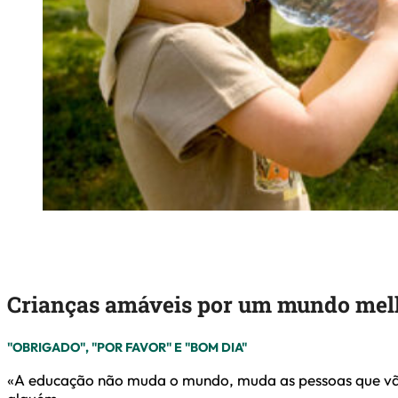
Crianças amáveis por um mundo mel
"OBRIGADO", "POR FAVOR" E "BOM DIA"
«A educação não muda o mundo, muda as pessoas que vã