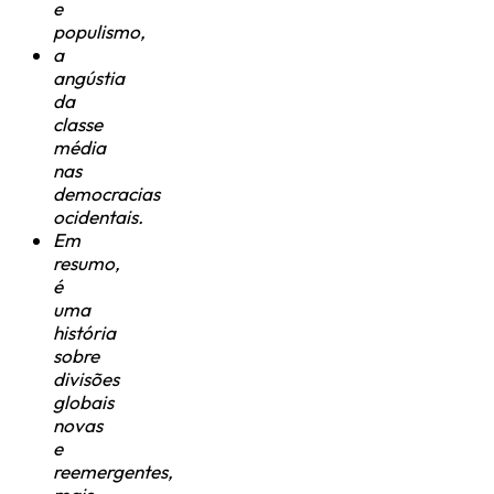
e
populismo,
a
angústia
da
classe
média
nas
democracias
ocidentais.
Em
resumo,
é
uma
história
sobre
divisões
globais
novas
e
reemergentes,