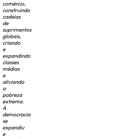
comércio,
construindo
cadeias
de
suprimentos
globais,
criando
e
expandindo
classes
médias
e
aliviando
a
pobreza
extrema.
A
democracia
se
expandiu
e