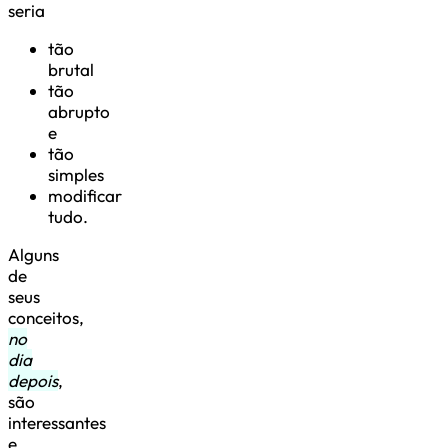
seria
tão
brutal
tão
abrupto
e
tão
simples
modificar
tudo.
Alguns
de
seus
conceitos,
no
dia
depois
,
são
interessantes
e