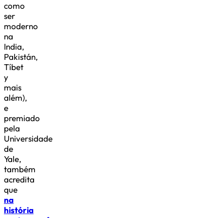
como
ser
moderno
na
India,
Pakistán,
Tíbet
y
mais
além),
e
premiado
pela
Universidade
de
Yale,
também
acredita
que
na
história