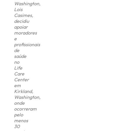
Washington,
Lois
Casimes,
decidiu
apoiar
moradores
e
profissionais
de
saúde
no
Life
Care
Center
em
Kirkland,
Washington,
onde
ocorreram
pelo
menos
30