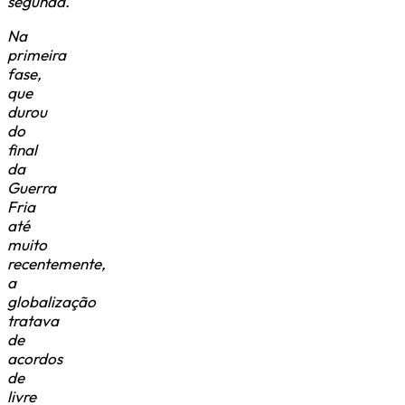
segunda.
Na
primeira
fase,
que
durou
do
final
da
Guerra
Fria
até
muito
recentemente,
a
globalização
tratava
de
acordos
de
livre