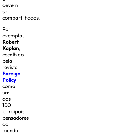
devem
ser
compartilhados.
Por
exemplo,
Robert
Kaplan
,
escolhido
pela
revista
Foreign
Policy
como
um
dos
100
principais
pensadores
do
mundo