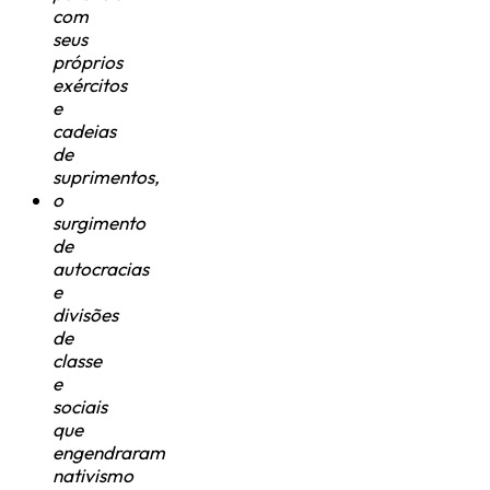
com
seus
próprios
exércitos
e
cadeias
de
suprimentos,
o
surgimento
de
autocracias
e
divisões
de
classe
e
sociais
que
engendraram
nativismo