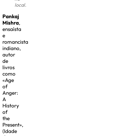
local.
Pankaj
Mishra
,
ensaísta
e
romancista
indiano,
autor
de
livros
como
«Age
of
Anger:
A
History
of
the
Present»,
(Idade