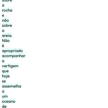
a
rocha
e
não
sobre
a
areia.
Não
é
apropriado
acompanhar
a
vertigem
que
hoje
se
assemelha
a
um
oceano
de