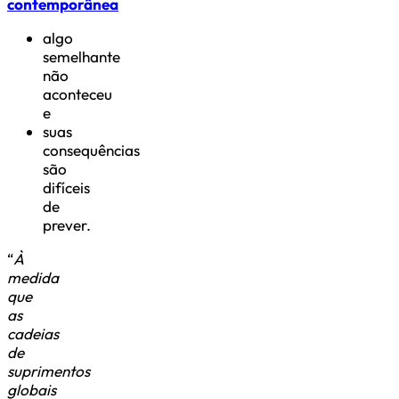
contemporânea
algo
semelhante
não
aconteceu
e
suas
consequências
são
difíceis
de
prever.
“
À
medida
que
as
cadeias
de
suprimentos
globais