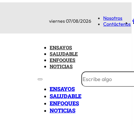
Nosotros
viernes 07/08/2026
Contáctenos
ENSAYOS
SALUDABLE
ENFOQUES
NOTICIAS
ENSAYOS
SALUDABLE
ENFOQUES
NOTICIAS