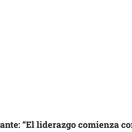
nte: “El liderazgo comienza c