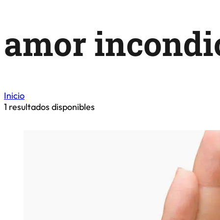
amor incondi
Inicio
1
resultados disponibles