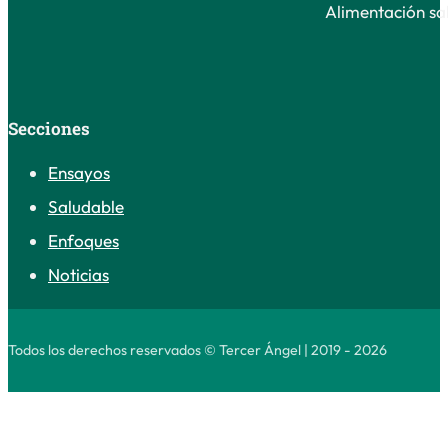
Alimentación sal
Secciones
Ensayos
Saludable
Enfoques
Noticias
Todos los derechos reservados © Tercer Ángel | 2019 - 2026