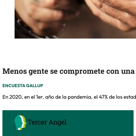
Menos gente se compromete con una i
ENCUESTA GALLUP
En 2020, en el 1er. año de la pandemia, el 47% de los est