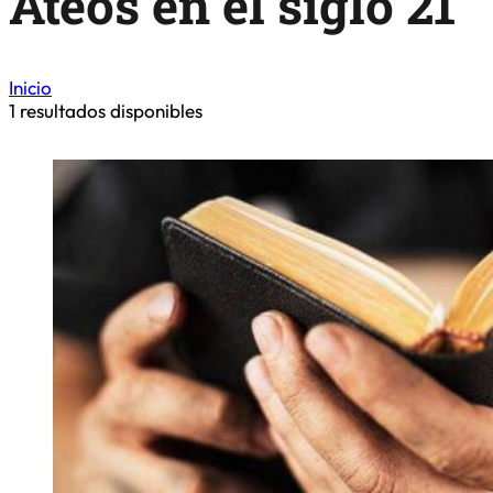
Ateos en el siglo 21
Inicio
1
resultados disponibles