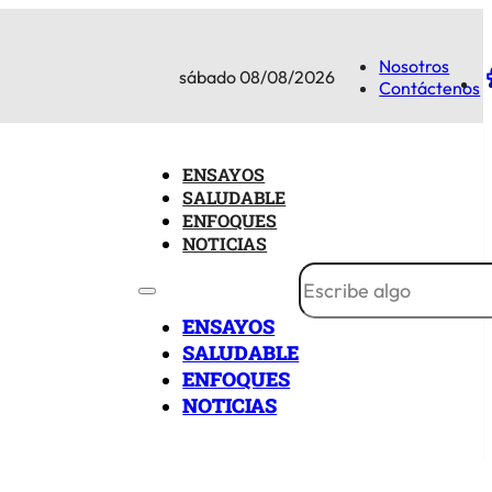
Nosotros
sábado 08/08/2026
Contáctenos
ENSAYOS
SALUDABLE
ENFOQUES
NOTICIAS
ENSAYOS
SALUDABLE
ENFOQUES
NOTICIAS