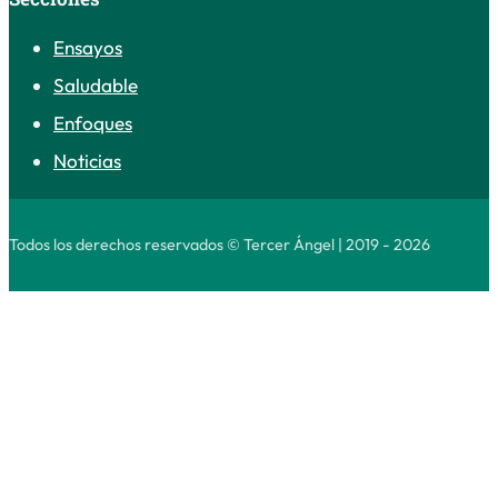
Ensayos
Saludable
Enfoques
Noticias
Todos los derechos reservados © Tercer Ángel | 2019 - 2026