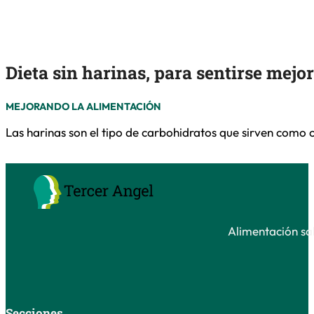
Dieta sin harinas, para sentirse mejor
MEJORANDO LA ALIMENTACIÓN
Las harinas son el tipo de carbohidratos que sirven como 
Alimentación sal
Secciones