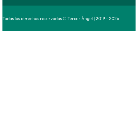
Todos los derechos reservados © Tercer Ángel | 2019 - 2026