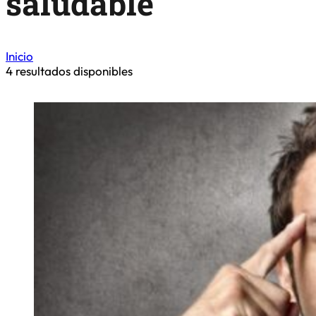
saludable
Inicio
4
resultados disponibles