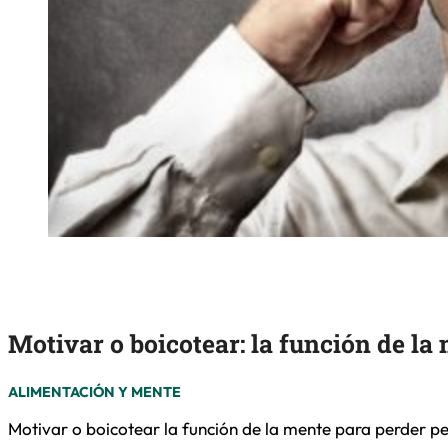
Motivar o boicotear: la función de la
ALIMENTACIÓN Y MENTE
Motivar o boicotear la función de la mente para perder 