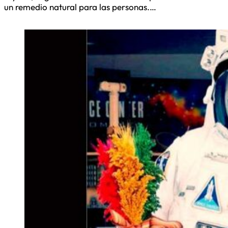
un remedio natural para las personas.…