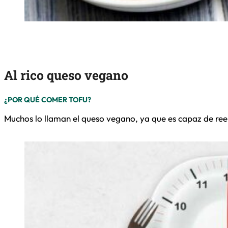
Al rico queso vegano
¿POR QUÉ COMER TOFU?
Muchos lo llaman el queso vegano, ya que es capaz de ree