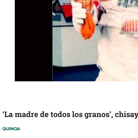
‘La madre de todos los granos’, chis
QUINOA