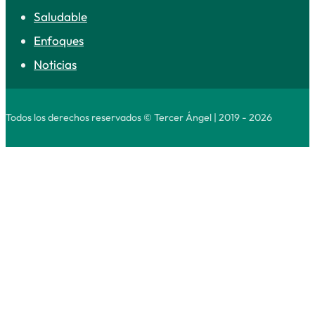
Saludable
Enfoques
Noticias
Todos los derechos reservados © Tercer Ángel | 2019 - 2026