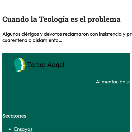
Cuando la Teología es el problema
Algunos clérigos y devotos reclamaron con insistencia y p
cuarentena o aislamiento…
Alimentación sal
Secciones
Ensayos