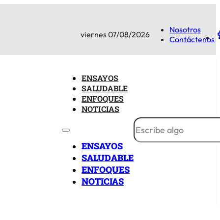
Nosotros
viernes 07/08/2026
Contáctenos
ENSAYOS
SALUDABLE
ENFOQUES
NOTICIAS
ENSAYOS
SALUDABLE
ENFOQUES
NOTICIAS