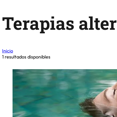
Terapias alte
Inicio
1
resultados disponibles