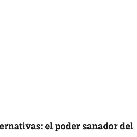
ernativas: el poder sanador del