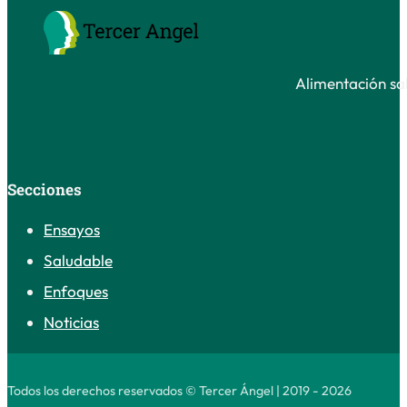
Alimentación sal
Secciones
Ensayos
Saludable
Enfoques
Noticias
Todos los derechos reservados © Tercer Ángel | 2019 - 2026