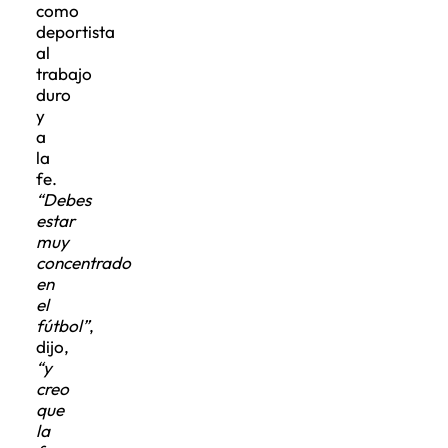
como
deportista
al
trabajo
duro
y
a
la
fe.
“Debes
estar
muy
concentrado
en
el
fútbol”
,
dijo,
“y
creo
que
la