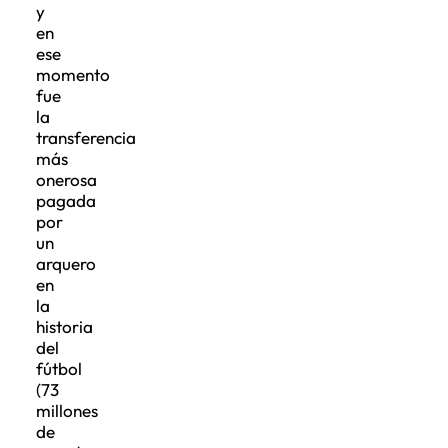
y
en
ese
momento
fue
la
transferencia
más
onerosa
pagada
por
un
arquero
en
la
historia
del
fútbol
(73
millones
de