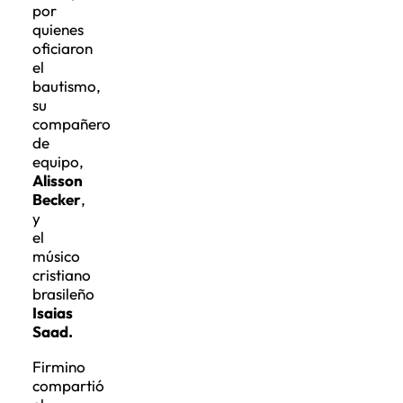
por
quienes
oficiaron
el
bautismo,
su
compañero
de
equipo,
Alisson
Becker
,
y
el
músico
cristiano
brasileño
Isaias
Saad.
Firmino
compartió