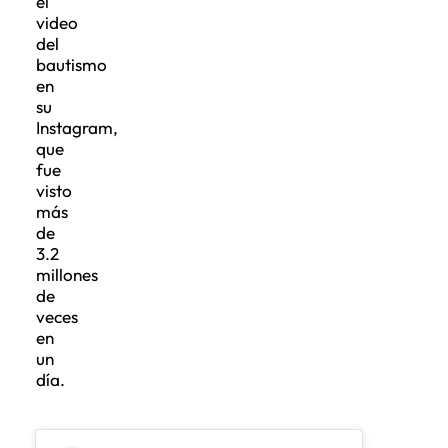
el
video
del
bautismo
en
su
Instagram,
que
fue
visto
más
de
3.2
millones
de
veces
en
un
día.