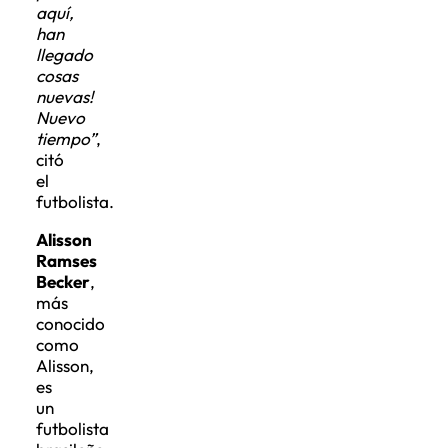
aquí,
han
llegado
cosas
nuevas!
Nuevo
tiempo”
,
citó
el
futbolista.
Alisson
Ramses
Becker
,
más
conocido
como
Alisson,
es
un
futbolista