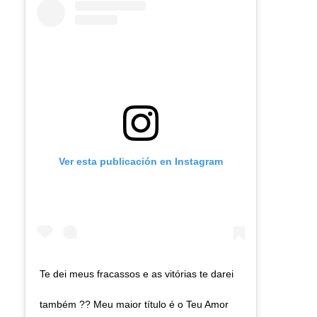
Ver esta publicación en Instagram
Te dei meus fracassos e as vitórias te darei
também ?? Meu maior título é o Teu Amor