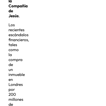
la
Compañía
de
Jesús
.
Los
recientes
escándalos
financieros,
tales
como
la
compra
de
un
inmueble
en
Londres
por
200
millones
de