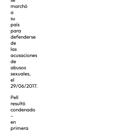
marchó
a
su
país
para
defenderse
de
las
acusaciones
de
abusos
sexuales,
el
29/06/2017.
Pell
resultó
condenado
-
en
primera