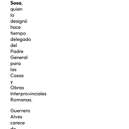
Sosa
,
quien
lo
designó
hace
tiempo
delegado
del
Padre
General
para
las
Casas
y
Obras
Interprovinciales
Romanas.
Guerrero
Alves
carece
de