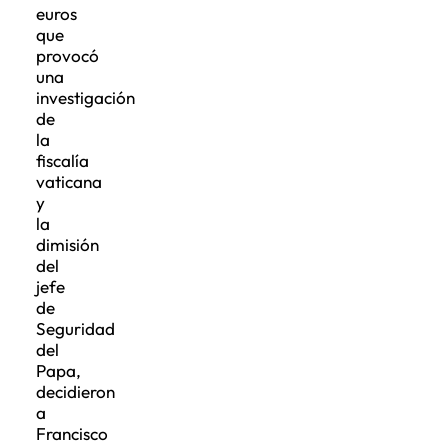
euros
que
provocó
una
investigación
de
la
fiscalía
vaticana
y
la
dimisión
del
jefe
de
Seguridad
del
Papa,
decidieron
a
Francisco