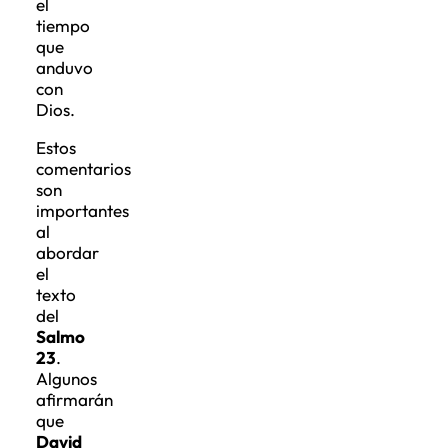
el
tiempo
que
anduvo
con
Dios.
Estos
comentarios
son
importantes
al
abordar
el
texto
del
Salmo
23
.
Algunos
afirmarán
que
David