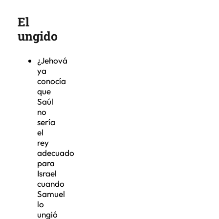
El
ungido
¿Jehová
ya
conocía
que
Saúl
no
sería
el
rey
adecuado
para
Israel
cuando
Samuel
lo
ungió