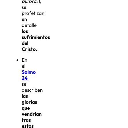
aurora
»),
se
profetizan
en
detalle
los
sufrimientos
del
Cristo.
En
el
Salmo
24
se
describen
las
glorias
que
vendrían
tras
estos