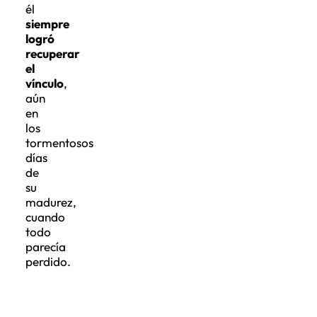
él
siempre
logró
recuperar
el
vínculo
,
aún
en
los
tormentosos
días
de
su
madurez,
cuando
todo
parecía
perdido.