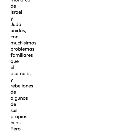
de
Israel
y
Judá
unidos,
con
muchísimos
problemas
familiares
que
él
acumuló,
y
rebeliones
de
algunos
de
sus
propios
hijos.
Pero