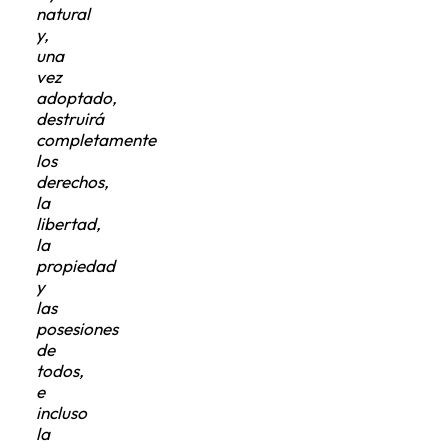
natural
y,
una
vez
adoptado,
destruirá
completamente
los
derechos,
la
libertad,
la
propiedad
y
las
posesiones
de
todos,
e
incluso
la