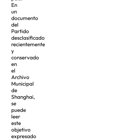
En
un
documento
del
Partido
desclasificado
recientemente
y
conservado
en
el
Archivo
Municipal
de
Shanghai,
se
puede
leer
este
objetivo
expresado