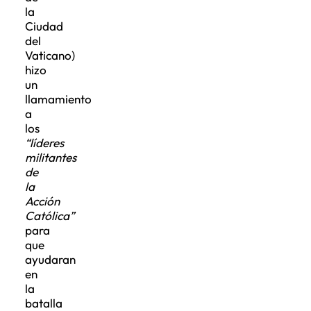
la
Ciudad
del
Vaticano)
hizo
un
llamamiento
a
los
“líderes
militantes
de
la
Acción
Católica”
para
que
ayudaran
en
la
batalla