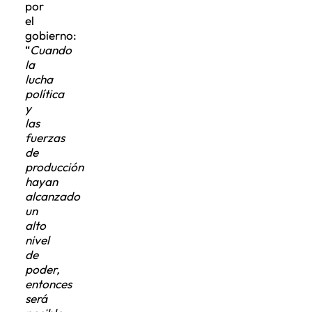
por
el
gobierno:
“
Cuando
la
lucha
política
y
las
fuerzas
de
producción
hayan
alcanzado
un
alto
nivel
de
poder,
entonces
será