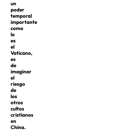
un
poder
temporal
importante
como
lo
es
el
Vaticano,
es
de
imaginar
el
riesgo
de
los
otros
cultos
cristianos
en
China.