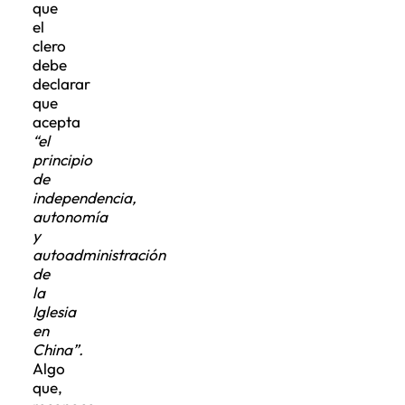
que
el
clero
debe
declarar
que
acepta
“el
principio
de
independencia,
autonomía
y
autoadministración
de
la
Iglesia
en
China”.
Algo
que,