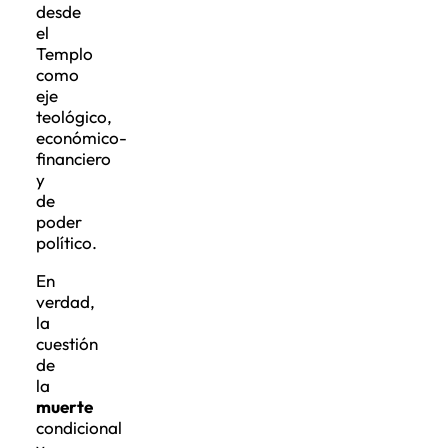
el
Templo
como
eje
teológico,
económico-
financiero
y
de
poder
político.
En
verdad,
la
cuestión
de
la
muerte
condicional
y