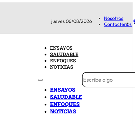
Nosotros
jueves 06/08/2026
Contáctenos
ENSAYOS
SALUDABLE
ENFOQUES
NOTICIAS
ENSAYOS
SALUDABLE
ENFOQUES
NOTICIAS