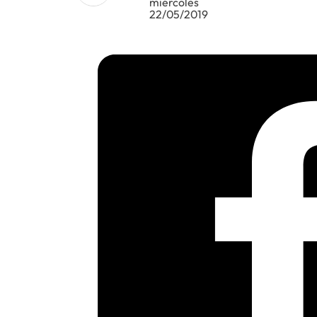
miércoles
22/05/2019