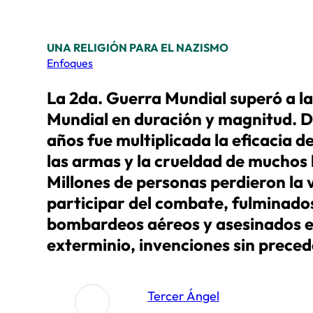
UNA RELIGIÓN PARA EL NAZISMO
Enfoques
La 2da. Guerra Mundial superó a la
Mundial en duración y magnitud. 
años fue multiplicada la eficacia d
las armas y la crueldad de mucho
Millones de personas perdieron la v
participar del combate, fulminado
bombardeos aéreos y asesinados 
exterminio, invenciones sin prece
Tercer Ángel