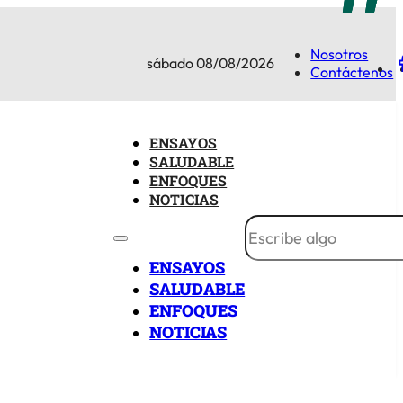
Nosotros
sábado 08/08/2026
Contáctenos
ENSAYOS
SALUDABLE
ENFOQUES
NOTICIAS
ENSAYOS
SALUDABLE
ENFOQUES
NOTICIAS