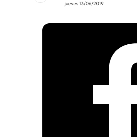
jueves 13/06/2019