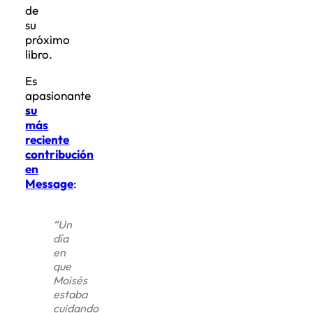
de
su
próximo
libro.
Es
apasionante
su
más
reciente
contribución
en
Message
:
“
Un
día
en
que
Moisés
estaba
cuidando