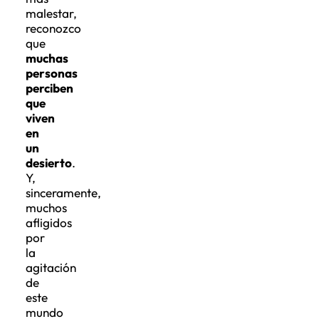
malestar,
reconozco
que
muchas
personas
perciben
que
viven
en
un
desierto
.
Y,
sinceramente,
muchos
afligidos
por
la
agitación
de
este
mundo