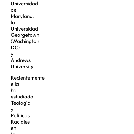
Universidad
de
Maryland,
la
Universidad
Georgetown
(Washington
DC)
y
Andrews
University.
Recientemente
ella
ha
estudiado
Teología
y
Políticas
Raciales
en