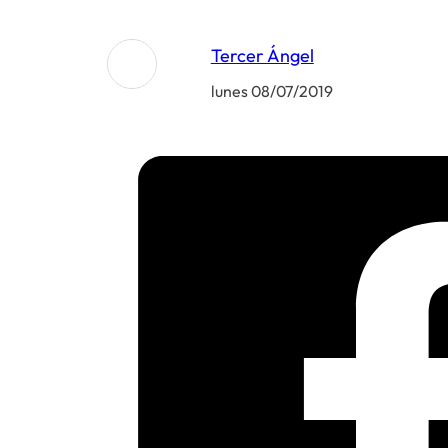
Tercer Ángel
lunes 08/07/2019