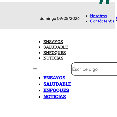
Nosotros
domingo 09/08/2026
Contáctenos
ENSAYOS
SALUDABLE
ENFOQUES
NOTICIAS
ENSAYOS
SALUDABLE
ENFOQUES
NOTICIAS