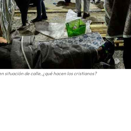
 situación de calle, ¿qué hacen los cristianos?