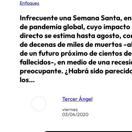
Enfoques
Infrecuente una Semana Santa, en 
de pandemia global, cuyo impacto 
directo se estima hasta agosto, co
de decenas de miles de muertos -
de un futuro próximo de cientos de
fallecidos-, en medio de una reces
preocupante. ¿Habrá sido parecido
los…
Tercer Ángel
viernes
03/04/2020