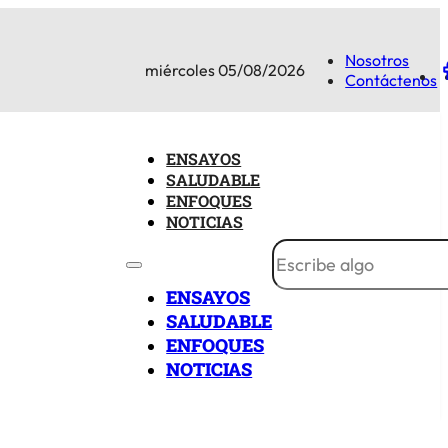
Nosotros
miércoles 05/08/2026
Contáctenos
ENSAYOS
SALUDABLE
ENFOQUES
NOTICIAS
ENSAYOS
SALUDABLE
ENFOQUES
NOTICIAS