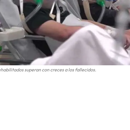
habilitados superan con creces a los fallecidos.