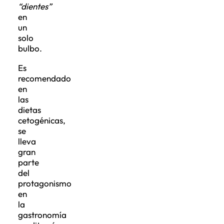
“dientes”
en
un
solo
bulbo.
Es
recomendado
en
las
dietas
cetogénicas,
se
lleva
gran
parte
del
protagonismo
en
la
gastronomía