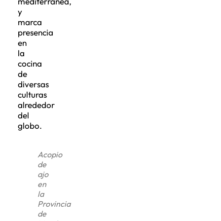
mediterránea,
y
marca
presencia
en
la
cocina
de
diversas
culturas
alrededor
del
globo.
Acopio
de
ajo
en
la
Provincia
de