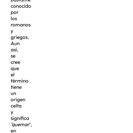
conocido
por
los
romanos
y
griegos.
Aun
así,
se
cree
que
el
término
tiene
un
origen
celta
y
significa
‘quemar
‘,
en