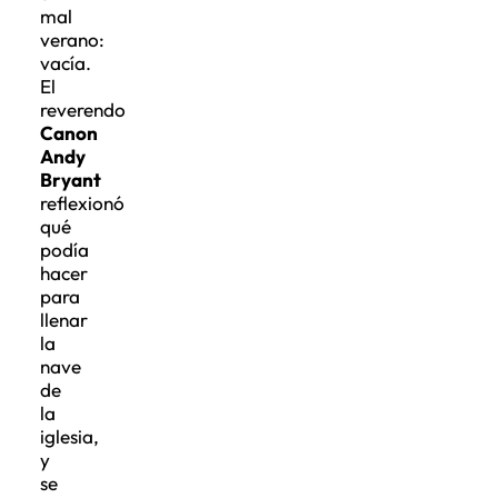
mal
verano:
vacía.
El
reverendo
Canon
Andy
Bryant
reflexionó
qué
podía
hacer
para
llenar
la
nave
de
la
iglesia,
y
se