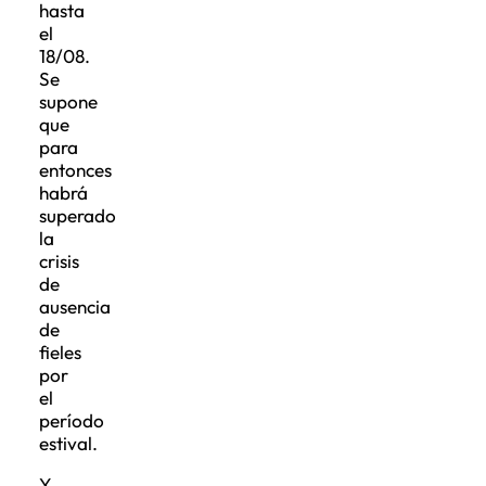
hasta
el
18/08.
Se
supone
que
para
entonces
habrá
superado
la
crisis
de
ausencia
de
fieles
por
el
período
estival.
Y