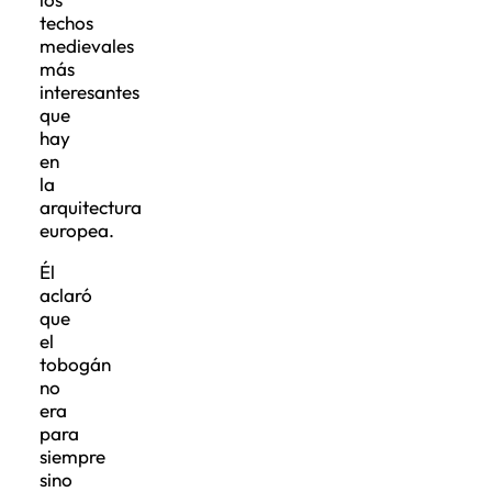
techos
medievales
más
interesantes
que
hay
en
la
arquitectura
europea.
Él
aclaró
que
el
tobogán
no
era
para
siempre
sino