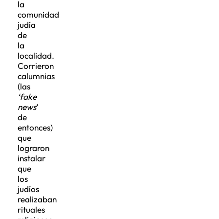
la
comunidad
judía
de
la
localidad.
Corrieron
calumnias
(las
‘fake
news
‘
de
entonces)
que
lograron
instalar
que
los
judíos
realizaban
rituales