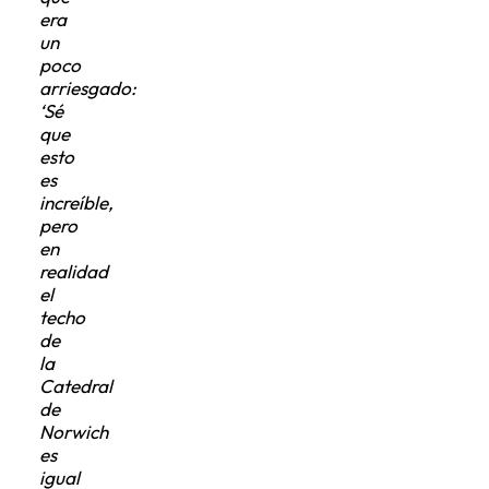
era
un
poco
arriesgado:
‘Sé
que
esto
es
increíble,
pero
en
realidad
el
techo
de
la
Catedral
de
Norwich
es
igual