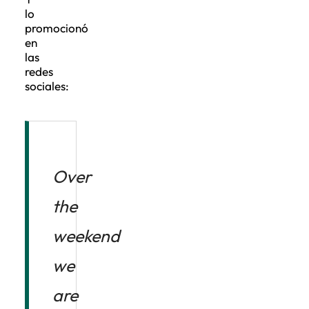
lo
promocionó
en
las
redes
sociales:
Over
the
weekend
we
are