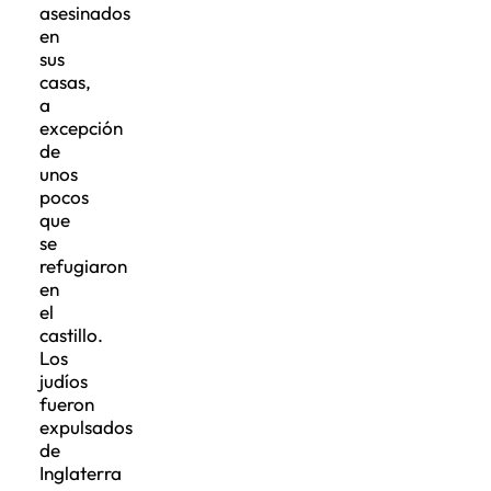
asesinados
en
sus
casas,
a
excepción
de
unos
pocos
que
se
refugiaron
en
el
castillo.
Los
judíos
fueron
expulsados
de
Inglaterra