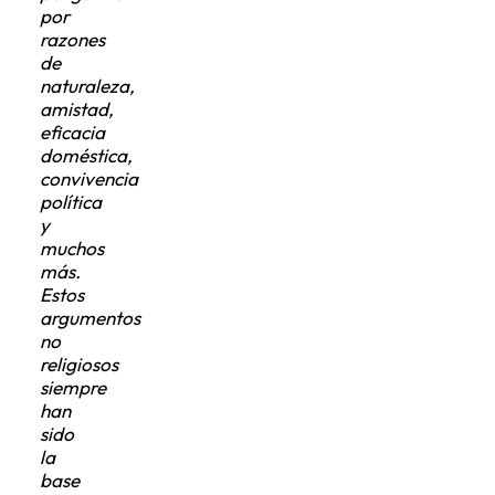
por
razones
de
naturaleza,
amistad,
eficacia
doméstica,
convivencia
política
y
muchos
más.
Estos
argumentos
no
religiosos
siempre
han
sido
la
base