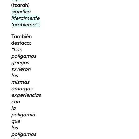
(tzarah)
significa
literalmente
‘problema'”.
También
destaca:
“Los
polígamos
griegos
tuvieron
las
mismas
amargas
experiencias
con
la
poligamia
que
los
polígamos