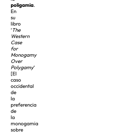
poligamia
.
En
su
libro
‘
The
Western
Case
for
Monogamy
Over
Polygamy
‘
[El
caso
occidental
de
la
preferencia
de
la
monogamia
sobre