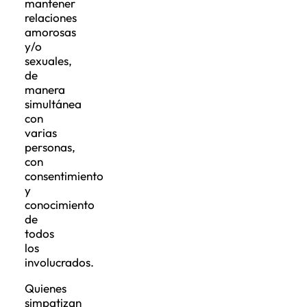
mantener
relaciones
amorosas
y/o
sexuales,
de
manera
simultánea
con
varias
personas,
con
consentimiento
y
conocimiento
de
todos
los
involucrados.
Quienes
simpatizan