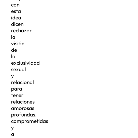
con
esta
idea
dicen
rechazar
la
visión
de
la
exclusividad
sexual
y
relacional
para
tener
relaciones
amorosas
profundas,
comprometidas
y
a