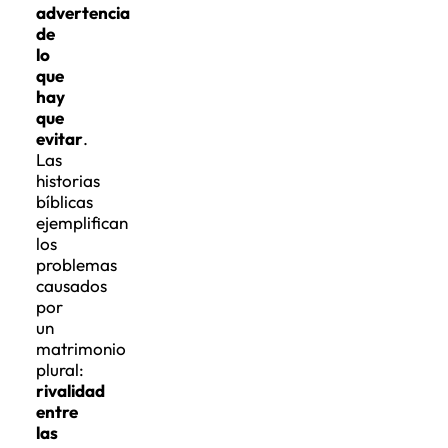
advertencia
de
lo
que
hay
que
evitar
.
Las
historias
bíblicas
ejemplifican
los
problemas
causados
por
un
matrimonio
plural:
rivalidad
entre
las