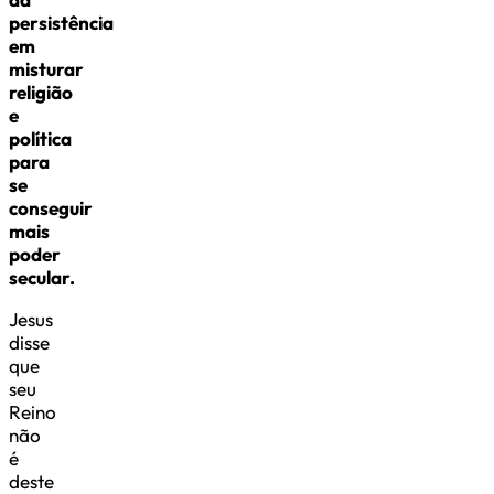
persistência
em
misturar
religião
e
política
para
se
conseguir
mais
poder
secular.
Jesus
disse
que
seu
Reino
não
é
deste