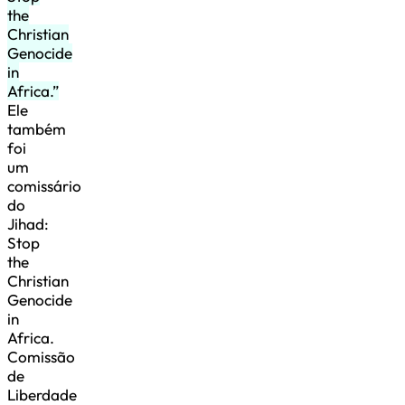
the
Christian
Genocide
in
Africa.”
Ele
também
foi
um
comissário
do
Jihad:
Stop
the
Christian
Genocide
in
Africa.
Comissão
de
Liberdade