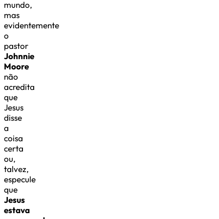
mundo,
mas
evidentemente
o
pastor
Johnnie
Moore
não
acredita
que
Jesus
disse
a
coisa
certa
ou,
talvez,
especule
que
Jesus
estava