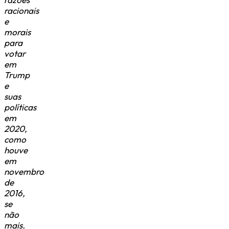
racionais
e
morais
para
votar
em
Trump
e
suas
políticas
em
2020,
como
houve
em
novembro
de
2016,
se
não
mais.