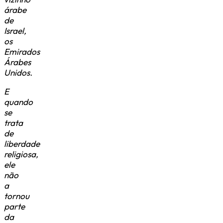
árabe
de
Israel,
os
Emirados
Árabes
Unidos.
E
quando
se
trata
de
liberdade
religiosa,
ele
não
a
tornou
parte
da