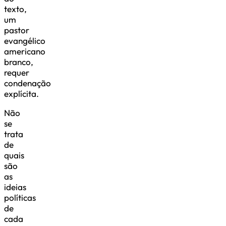
texto,
um
pastor
evangélico
americano
branco,
requer
condenação
explícita.
Não
se
trata
de
quais
são
as
ideias
políticas
de
cada