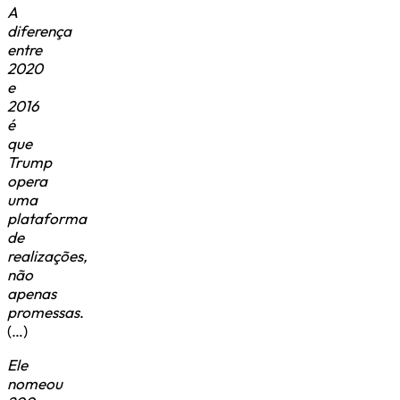
A
diferença
entre
2020
e
2016
é
que
Trump
opera
uma
plataforma
de
realizações,
não
apenas
promessas
.
(…)
Ele
nomeou