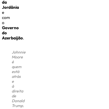
da
Jordânia
e
com
o
Governo
do
Azerbaijão
.
Johnnie
Moore
é
quem
está
atrás
e
à
direita
de
Donald
Trump.