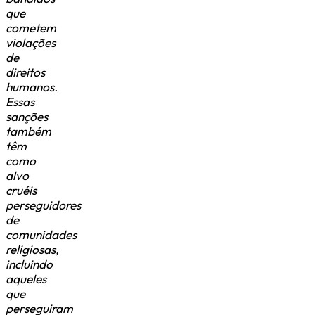
que
cometem
violações
de
direitos
humanos.
Essas
sanções
também
têm
como
alvo
cruéis
perseguidores
de
comunidades
religiosas,
incluindo
aqueles
que
perseguiram