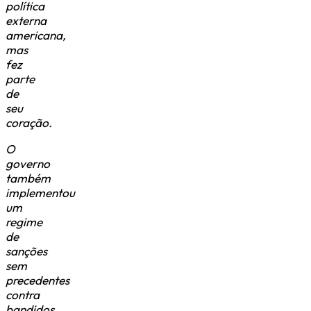
política
externa
americana,
mas
fez
parte
de
seu
coração.
O
governo
também
implementou
um
regime
de
sanções
sem
precedentes
contra
bandidos